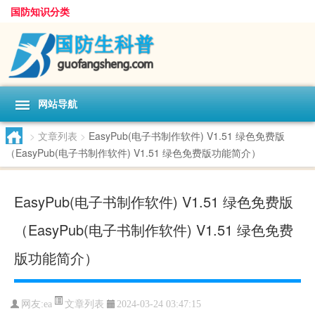
国防知识分类
网站导航
>
文章列表
>
EasyPub(电子书制作软件) V1.51 绿色免费版
（EasyPub(电子书制作软件) V1.51 绿色免费版功能简介）
EasyPub(电子书制作软件) V1.51 绿色免费版
（EasyPub(电子书制作软件) V1.51 绿色免费
版功能简介）
文章列表
网友:
ea
2024-03-24 03:47:15