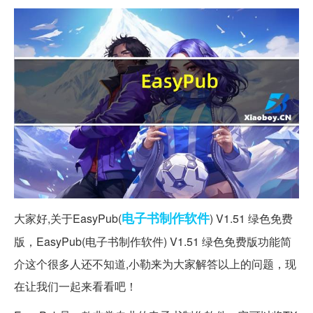
电子书
制作软件
大家好,关于EasyPub(
) V1.51 绿色免费
版，EasyPub(电子书制作软件) V1.51 绿色免费版功能简
介这个很多人还不知道,小勒来为大家解答以上的问题，现
在让我们一起来看看吧！