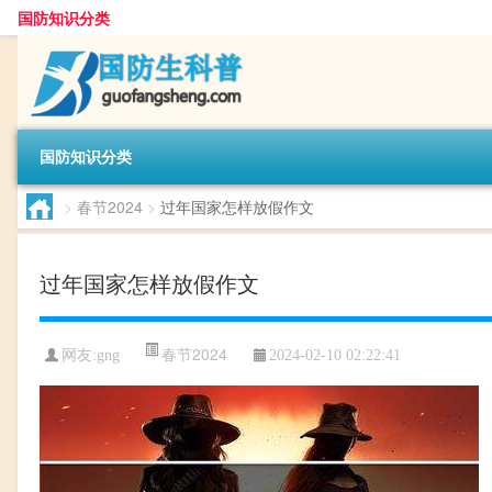
国防知识分类
国防知识分类
>
春节2024
>
过年国家怎样放假作文
过年国家怎样放假作文
春节2024
网友:
gng
2024-02-10 02:22:41