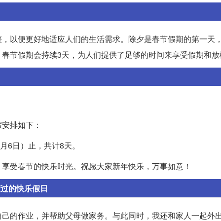
整，以便更好地适应人们的生活需求。除夕是春节假期的第一天
，春节假期会持续3天，为人们提供了足够的时间来享受假期和放
假安排如下：
2月6日）止，共计8天。
，享受春节的快乐时光。祝愿大家新年快乐，万事如意！
度过的快乐假日
自己的作业，并帮助父母做家务。与此同时，我还和家人一起外