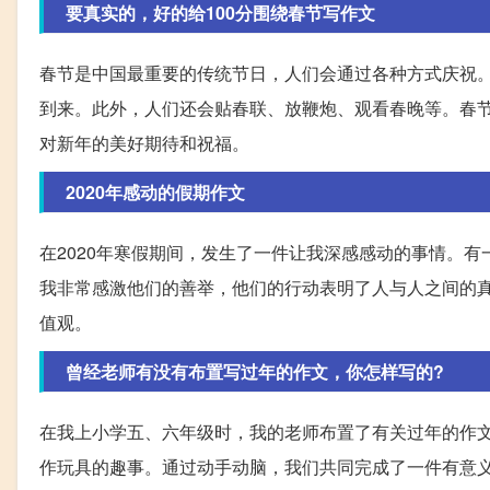
要真实的，好的给100分围绕春节写作文
春节是中国最重要的传统节日，人们会通过各种方式庆祝
到来。此外，人们还会贴春联、放鞭炮、观看春晚等。春
对新年的美好期待和祝福。
2020年感动的假期作文
在2020年寒假期间，发生了一件让我深感感动的事情。
我非常感激他们的善举，他们的行动表明了人与人之间的
值观。
曾经老师有没有布置写过年的作文，你怎样写的?
在我上小学五、六年级时，我的老师布置了有关过年的作
作玩具的趣事。通过动手动脑，我们共同完成了一件有意