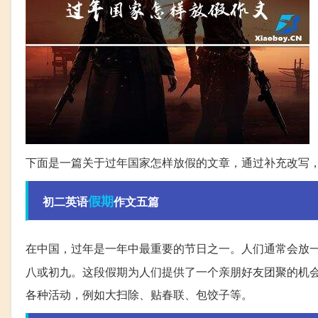
下面是一篇关于过年国家怎样放假的文章，通过补充改写
假期
初二英语
作文五篇
在中国，过年是一年中最重要的节日之一。人们通常会放
八或初九。这段假期为人们提供了一个亲朋好友团聚的机
各种活动，例如大扫除、贴春联、包饺子等。