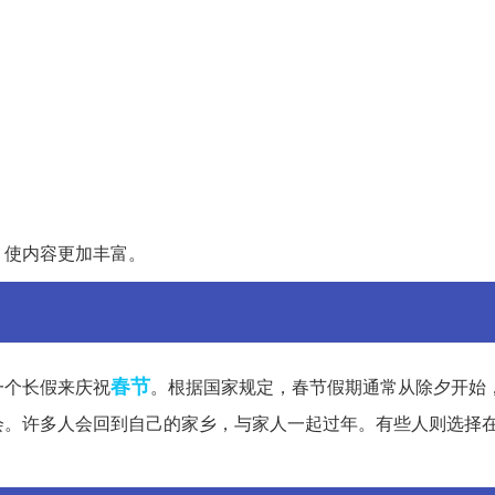
，使内容更加丰富。
春节
一个长假来庆祝
。根据国家规定，春节假期通常从除夕开始
会。许多人会回到自己的家乡，与家人一起过年。有些人则选择