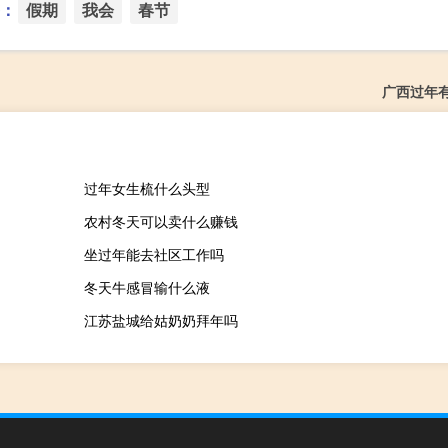
：
假期
我会
春节
广西过年
过年女生梳什么头型
农村冬天可以卖什么赚钱
坐过年能去社区工作吗
冬天牛感冒输什么液
江苏盐城给姑奶奶拜年吗