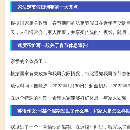
家法定节假日调整的一大亮点
根据国家相关政策，春节期间的法定节假日在近年有所调
天，人们通常会与家人团聚，并享受传统的年夜饭。随后
速度帮忙写一段关于春节休息通告!
亲爱的全体员工：
根据国家有关政策和我司实际情况，特此通知我司春节放
放假时间：自除夕（2022年1月30日）起至初八（2022年
在这个特殊的时刻，希望大家能够好好休息，与家人团聚
英语作文:写某个假期发生了什么事，和家人是怎么样
我度过了一个非常愉快的假期。在这段时间里，我完成了