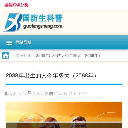
国防知识分类
网站导航
>
文章列表
>
2088年出生的人今年多大（2088年）
2088年出生的人今年多大（2088年）
文章列表
网友:
sslake
2024-03-25 18:10:32