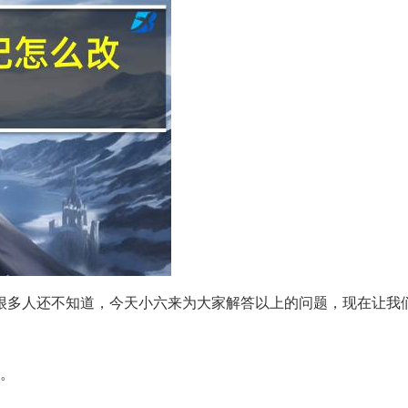
很多人还不知道，今天小六来为大家解答以上的问题，现在让我
。