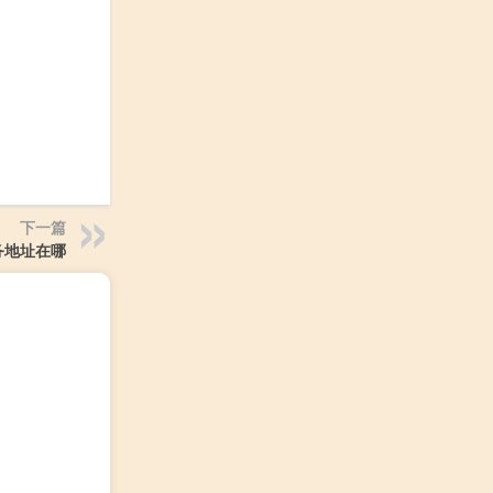
下一篇
务地址在哪