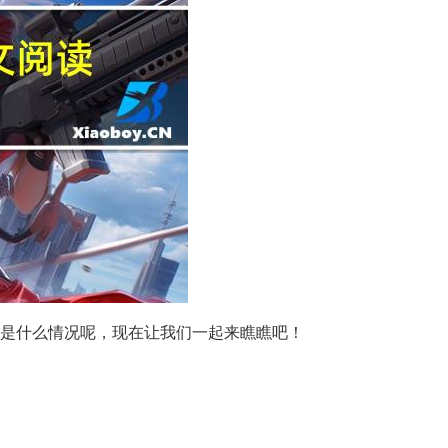
是什么情况呢，现在让我们一起来瞧瞧吧！