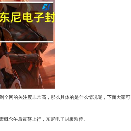
天受到全网的关注度非常高，那么具体的是什么情况呢，下面大家
康概念午后震荡上行，东尼电子封板涨停。