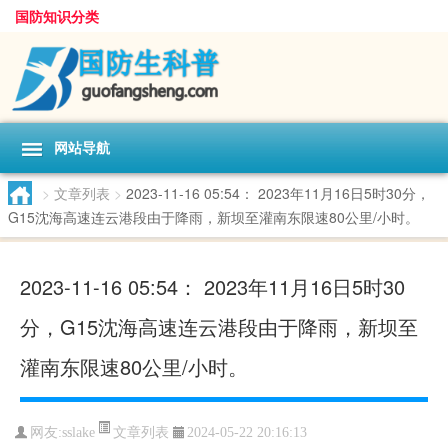
国防知识分类
网站导航
>
文章列表
>
2023-11-16 05:54： 2023年11月16日5时30分，
G15沈海高速连云港段由于降雨，新坝至灌南东限速80公里/小时。 ​​​
2023-11-16 05:54： 2023年11月16日5时30
分，G15沈海高速连云港段由于降雨，新坝至
灌南东限速80公里/小时。 ​​​
文章列表
网友:
sslake
2024-05-22 20:16:13