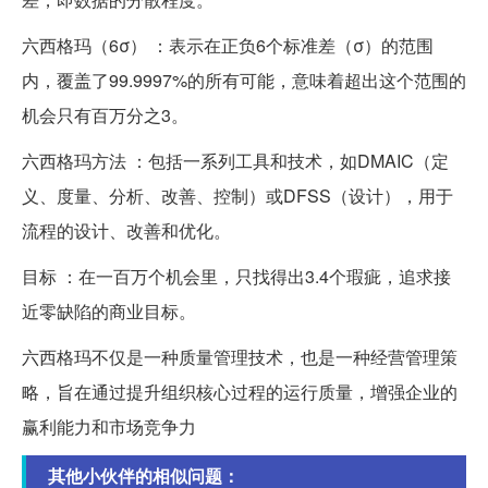
六西格玛（6σ） ：表示在正负6个标准差（σ）的范围
内，覆盖了99.9997%的所有可能，意味着超出这个范围的
机会只有百万分之3。
六西格玛方法 ：包括一系列工具和技术，如DMAIC（定
义、度量、分析、改善、控制）或DFSS（设计），用于
流程的设计、改善和优化。
目标 ：在一百万个机会里，只找得出3.4个瑕疵，追求接
近零缺陷的商业目标。
六西格玛不仅是一种质量管理技术，也是一种经营管理策
略，旨在通过提升组织核心过程的运行质量，增强企业的
赢利能力和市场竞争力
其他小伙伴的相似问题：