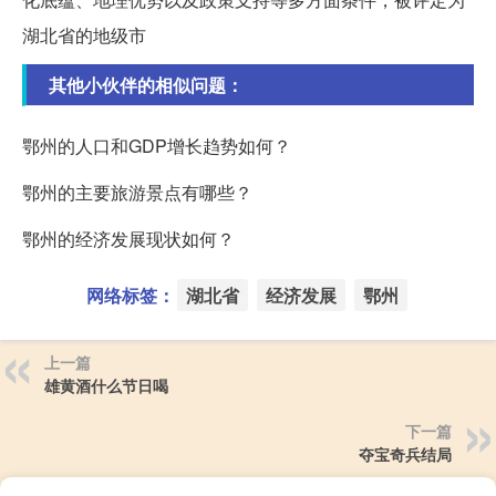
湖北省的地级市
其他小伙伴的相似问题：
鄂州的人口和GDP增长趋势如何？
鄂州的主要旅游景点有哪些？
鄂州的经济发展现状如何？
网络标签：
湖北省
经济发展
鄂州
上一篇
雄黄酒什么节日喝
下一篇
夺宝奇兵结局