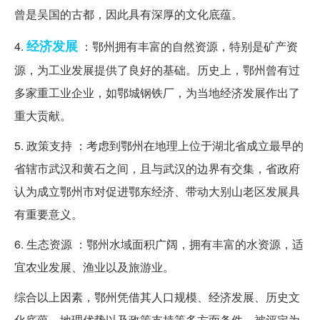
曾是吴国的古都，因此具有深厚的文化底蕴。
经济发展
4.
：鄂州拥有丰富的自然资源，特别是矿产资
源，为工业发展提供了良好的基础。历史上，鄂州曾有过
多家重工业企业，如鄂城钢铁厂，为当地经济发展作出了
重大贡献。
5. 政策支持 ：考虑到鄂州在地理上位于湖北省成立最早的
省辖市武汉和黄石之间，且与武汉的边界有交集，省政府
认为成立鄂州市对促进鄂东经济、带动大别山老区发展具
有重要意义。
6. 生态资源 ：鄂州水域面积广阔，拥有丰富的水资源，适
宜农业发展、渔业以及旅游业。
综合以上因素，鄂州凭借其人口规模、经济发展、历史文
化底蕴、地理优势以及政策支持等多方面条件，被评定为