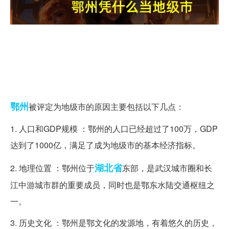
鄂州
被评定为地级市的原因主要包括以下几点：
1. 人口和GDP规模 ：鄂州的人口已经超过了100万，GDP
达到了1000亿，满足了成为地级市的基本经济指标。
湖北省
2. 地理位置 ：鄂州位于
东部，是武汉城市圈和长
江中游城市群的重要成员，同时也是鄂东水陆交通枢纽之
一。
3. 历史文化 ：鄂州是鄂文化的发源地，有着悠久的历史，