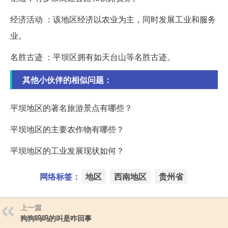
经济活动 ：该地区经济以农业为主，同时发展工业和服务
业。
名胜古迹 ：平坝区拥有如天台山等名胜古迹。
其他小伙伴的相似问题：
平坝地区的著名旅游景点有哪些？
平坝地区的主要农作物有哪些？
平坝地区的工业发展现状如何？
网络标签：
地区
西南地区
贵州省
上一篇
狗狗呜呜的叫是咋回事