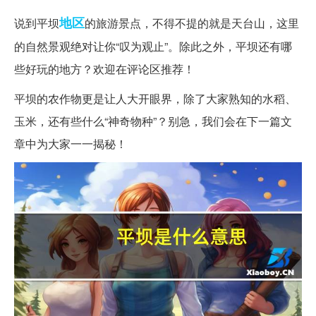
地区
说到平坝
的旅游景点，不得不提的就是天台山，这里
的自然景观绝对让你“叹为观止”。除此之外，平坝还有哪
些好玩的地方？欢迎在评论区推荐！
平坝的农作物更是让人大开眼界，除了大家熟知的水稻、
玉米，还有些什么“神奇物种”？别急，我们会在下一篇文
章中为大家一一揭秘！