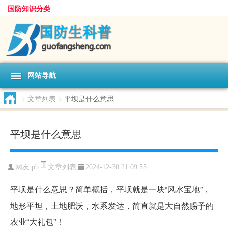
国防知识分类
网站导航
>
文章列表
>
平坝是什么意思
平坝是什么意思
文章列表
网友:
pb
2024-12-30 21:09:55
平坝是什么意思？简单概括，平坝就是一块“风水宝地”，
地形平坦，土地肥沃，水系发达，简直就是大自然赐予的
农业“大礼包”！