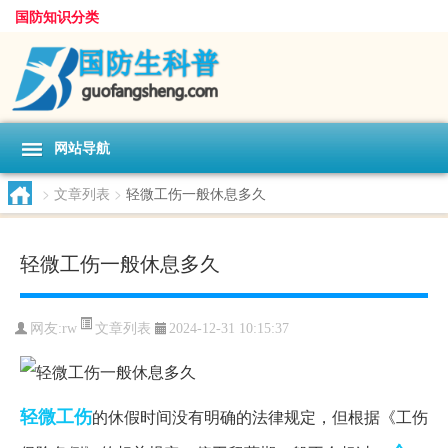
国防知识分类
网站导航
>
文章列表
>
轻微工伤一般休息多久
轻微工伤一般休息多久
文章列表
网友:
rw
2024-12-31 10:15:37
轻微
工伤
的休假时间没有明确的法律规定，但根据《工伤