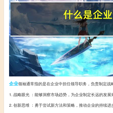
企业
领袖通常指的是在企业中担任领导职务，负责制定战
1. 战略眼光 ：能够洞察市场趋势，为企业制定长远的发展
2. 创新思维 ：勇于尝试新方法和策略，推动企业的持续进