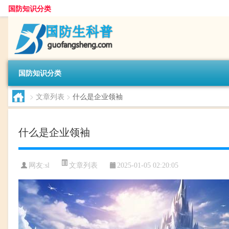
国防知识分类
国防知识分类
>
文章列表
>
什么是企业领袖
什么是企业领袖
文章列表
网友:
sl
2025-01-05 02:20:05