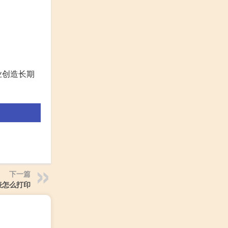
业创造长期
下一篇
表怎么打印