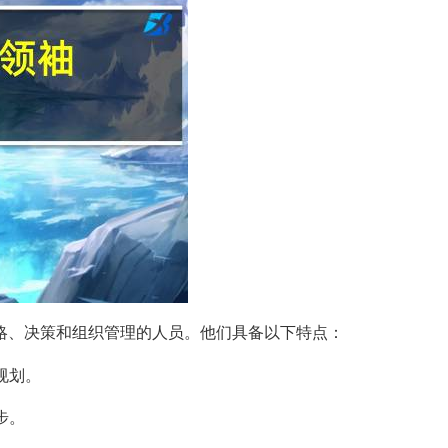
略、决策和组织管理的人员。他们具备以下特点：
规划。
步。