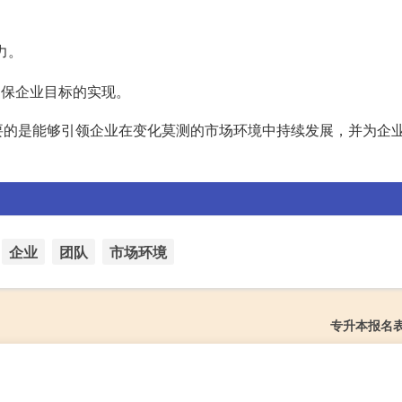
力。
确保企业目标的实现。
要的是能够引领企业在变化莫测的市场环境中持续发展，并为企
企业
团队
市场环境
专升本报名