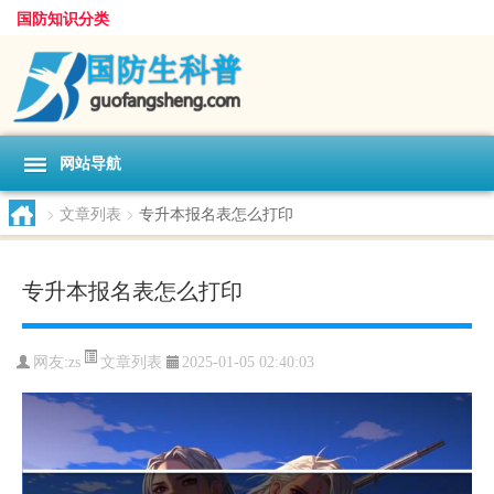
国防知识分类
网站导航
>
文章列表
>
专升本报名表怎么打印
专升本报名表怎么打印
文章列表
网友:
zs
2025-01-05 02:40:03