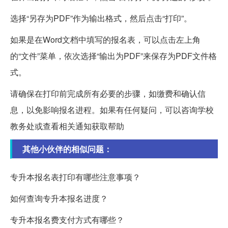
选择“另存为PDF”作为输出格式，然后点击“打印”。
如果是在Word文档中填写的报名表，可以点击左上角
的“文件”菜单，依次选择“输出为PDF”来保存为PDF文件格
式。
请确保在打印前完成所有必要的步骤，如缴费和确认信
息，以免影响报名进程。如果有任何疑问，可以咨询学校
教务处或查看相关通知获取帮助
其他小伙伴的相似问题：
专升本报名表打印有哪些注意事项？
如何查询专升本报名进度？
专升本报名费支付方式有哪些？