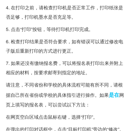
4. 在打印之前，请检查打印机是否正常工作，打印纸张是
否足够，打印机墨水是否充足等。
5. 点击“打印”按钮，等待打印机打印完成。
6. 检查打印结果是否符合要求，如有错误可以通过修改电
子版后重新打印的方式进行更正。
7. 如果还没有缴纳报名费，可以将报名表打印出来并附上
相应的材料，按要求邮寄到指定的地址。
请注意，不同省份和学校的具体流程可能有所不同，请根
是在
据自己所在省份或学校的具体指引进行操作。如果
网
页上填写的报名表，可以尝试以下方法：
在网页空白区域点击鼠标右键，选择“打印”。
在弹出的打印对话框中，点击“目标打印机”旁边的“修改”。