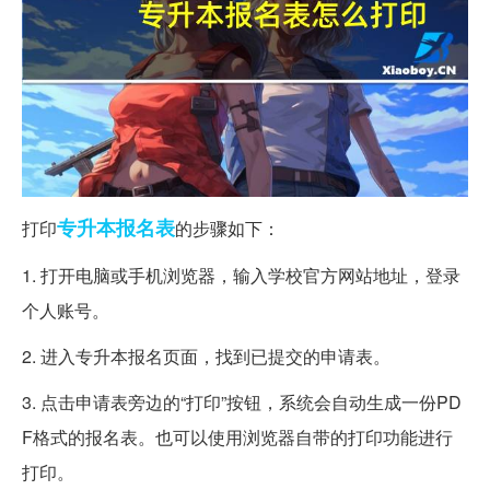
专升本
报名表
打印
的步骤如下：
1. 打开电脑或手机浏览器，输入学校官方网站地址，登录
个人账号。
2. 进入专升本报名页面，找到已提交的申请表。
3. 点击申请表旁边的“打印”按钮，系统会自动生成一份PD
F格式的报名表。也可以使用浏览器自带的打印功能进行
打印。