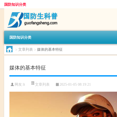
国防知识分类
国防知识分类
>
文章列表
>
媒体的基本特征
媒体的基本特征
文章列表
网友:
lt
2025-01-05 08:19:21