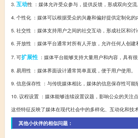
互动
3.
性 ：媒体允许受众参与，提供反馈，形成双向交流
4. 个性化 ：媒体可以根据受众的兴趣和偏好提供定制化
5. 社交性 ：媒体支持用户之间的社交互动，形成社区和讨
6. 开放性 ：媒体平台通常对所有人开放，允许任何人创
扩展性
7. 可
：媒体平台能够支持大量用户和内容，具有很
8. 易用性 ：媒体界面设计通常简单直观，便于用户使用。
9. 信息保存性 ：与传统媒体相比，媒体的信息保存性可能
10. 议程设置 ：媒体能够连续设置议题，影响公众的关注
这些特征反映了媒体在现代社会中的多样化、互动化和技
其他小伙伴的相似问题：