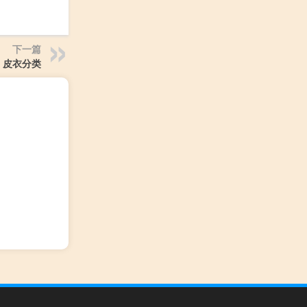
下一篇
皮衣分类