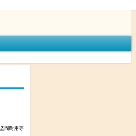
坚固耐用等