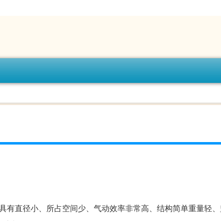
具有直径小、所占空间少、气动效率非常高、结构简单重量轻、