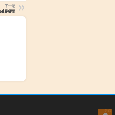
下一篇
出处是哪里
小男孩