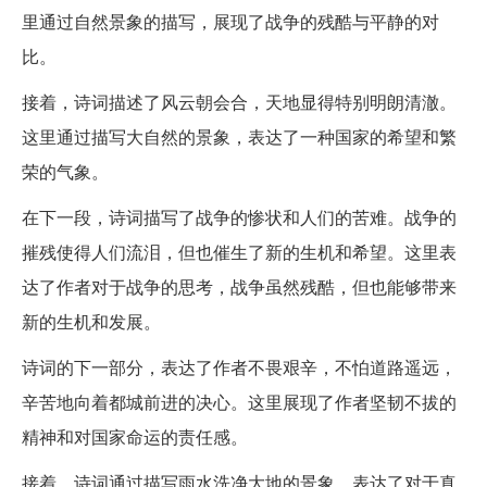
里通过自然景象的描写，展现了战争的残酷与平静的对
比。
接着，诗词描述了风云朝会合，天地显得特别明朗清澈。
这里通过描写大自然的景象，表达了一种国家的希望和繁
荣的气象。
在下一段，诗词描写了战争的惨状和人们的苦难。战争的
摧残使得人们流泪，但也催生了新的生机和希望。这里表
达了作者对于战争的思考，战争虽然残酷，但也能够带来
新的生机和发展。
诗词的下一部分，表达了作者不畏艰辛，不怕道路遥远，
辛苦地向着都城前进的决心。这里展现了作者坚韧不拔的
精神和对国家命运的责任感。
接着，诗词通过描写雨水洗净大地的景象，表达了对于真