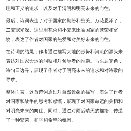
理和正义的追求，以及对于清明和明亮未来的向往。
最后，诗词表达了对于国家的期盼和赞美。万花恩泽了，
二麦宠光深。这里用花朵和小麦来比喻国家的繁荣和富
饶，表达了作者对国家的热爱和对美好未来的向往。
在诗词的结尾，作者通过描写大地的形势和河流的源头来
表达对国家命运的洞察和对领导者的推崇。马头迎霁色，
诗句日边寻，展现了作者对于明亮未来的追求和对诗歌的
寻求。
整体而言，这首诗词通过对自然景象的描写，表达了作者
对国家和战争的思考和感慨，展现了对国家命运的关切和
对明亮未来的向往。同时，通过对雨后晴天的描绘，传递
了一种繁荣、和平和希望的氛围。