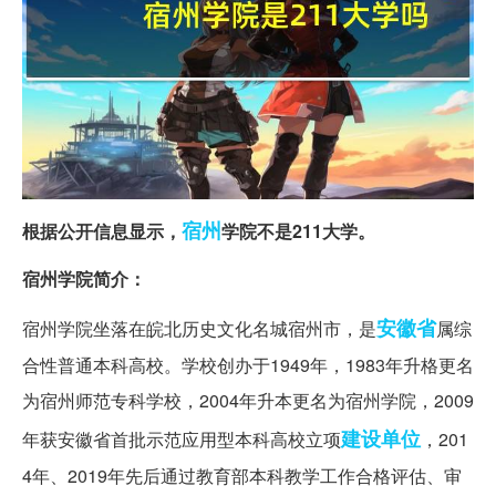
宿州
根据公开信息显示，
学院不是211大学。
宿州学院简介：
安徽省
宿州学院坐落在皖北历史文化名城宿州市，是
属综
合性普通本科高校。学校创办于1949年，1983年升格更名
为宿州师范专科学校，2004年升本更名为宿州学院，2009
建设单位
年获安徽省首批示范应用型本科高校立项
，201
4年、2019年先后通过教育部本科教学工作合格评估、审