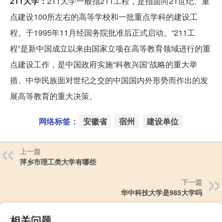
211大学：
211大学一般指211工程，是指面向21世纪、重
点建设100所左右的高等学校和一批重点学科的建设工
程。于1995年11月经国务院批准后正式启动。“211工
程”是新中国成立以来由国家立项在高等教育领域进行的重
点建设工作，是中国政府实施“科教兴国”战略的重大举
措、中华民族面对世纪之交的中国国内外形势而作出的发
展高等教育的重大决策。
网络标签：
安徽省
宿州
建设单位
上一篇
萍乡市理工类大学有哪些
下一篇
华中科技大学是985大学吗
相关问题