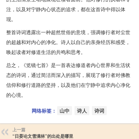
注，以及对宁静内心状态的追求，都在这首诗中得以体
现。
整首诗词透露出一种超然世俗的意境，强调修行者对尘世
的超越和对内心的净化。诗人以自己的亲身经历和感受，
唤起读者对修道生活的共鸣和思考。
总之，《览镜七首》是一首表达修道者内心世界和生活状
态的诗词，通过简洁而深入的描写，展现了修行者对佛教
信仰和修行道路的坚持，以及他们在宁静中追求内心净化
的心境。
网络标签：
山中
诗人
诗词
上一篇
“日晏论文雪满林”的出处是哪里