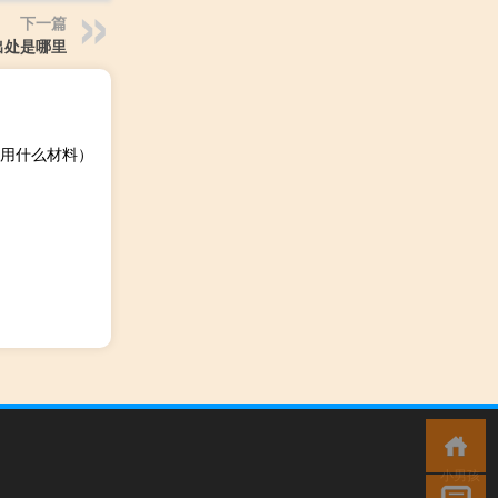
下一篇
出处是哪里
用什么材料）
小男孩