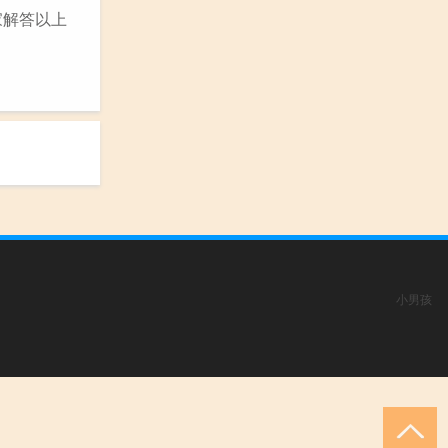
家解答以上
小男孩