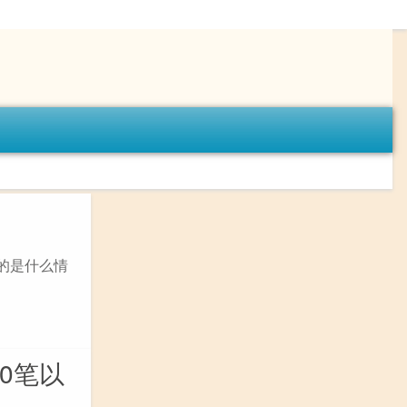
的是什么情
0笔以