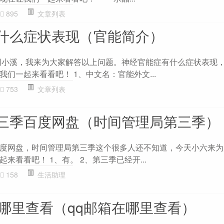
895
文章列表
什么症状表现（官能简介）
识网小溪，我来为大家解答以上问题。神经官能症有什么症状表现
们一起来看看吧！ 1、中文名：官能外文...
753
文章列表
三季百度网盘（时间管理局第三季）
度网盘，时间管理局第三季这个很多人还不知道，今天小六来为
来看看吧！ 1、有。 2、第三季已经开...
158
生活助理
在哪里查看（qq邮箱在哪里查看）