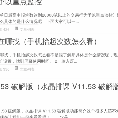
予以重点监控
日最高申报笔数达到20000笔以上的交易行为予以重点监控】!!
么具体的是什么情况呢，下面大家可以一...
426
文章列表
在哪找（手机抬起次数怎么看）
哪找，手机抬起次数怎么看不是很了解那具体是什么情况呢，现
机设置，找到屏幕使用时间。 2、输入屏...
330
文章列表
.53 破解版（水晶排课 V11.53 破
1.53 破解版，水晶排课 V11.53 破解版功能简介这个很多人还不
现在让我们一起来看看吧！ 水晶...