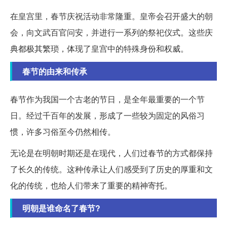
在皇宫里，春节庆祝活动非常隆重。皇帝会召开盛大的朝
会，向文武百官问安，并进行一系列的祭祀仪式。这些庆
典都极其繁琐，体现了皇宫中的特殊身份和权威。
春节的由来和传承
春节作为我国一个古老的节日，是全年最重要的一个节
日。经过千百年的发展，形成了一些较为固定的风俗习
惯，许多习俗至今仍然相传。
无论是在明朝时期还是在现代，人们过春节的方式都保持
了长久的传统。这种传承让人们感受到了历史的厚重和文
化的传统，也给人们带来了重要的精神寄托。
明朝是谁命名了春节?