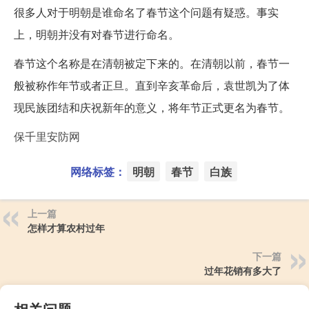
很多人对于明朝是谁命名了春节这个问题有疑惑。事实
上，明朝并没有对春节进行命名。
春节这个名称是在清朝被定下来的。在清朝以前，春节一
般被称作年节或者正旦。直到辛亥革命后，袁世凯为了体
现民族团结和庆祝新年的意义，将年节正式更名为春节。
保千里安防网
网络标签：
明朝
春节
白族
上一篇
怎样才算农村过年
下一篇
过年花销有多大了
相关问题