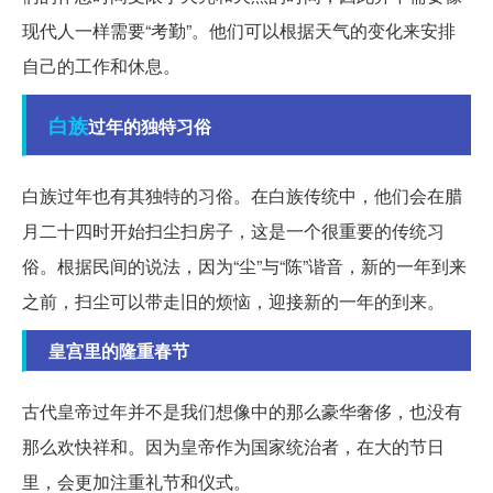
现代人一样需要“考勤”。他们可以根据天气的变化来安排
自己的工作和休息。
白族
过年的独特习俗
白族过年也有其独特的习俗。在白族传统中，他们会在腊
月二十四时开始扫尘扫房子，这是一个很重要的传统习
俗。根据民间的说法，因为“尘”与“陈”谐音，新的一年到来
之前，扫尘可以带走旧的烦恼，迎接新的一年的到来。
皇宫里的隆重春节
古代皇帝过年并不是我们想像中的那么豪华奢侈，也没有
那么欢快祥和。因为皇帝作为国家统治者，在大的节日
里，会更加注重礼节和仪式。