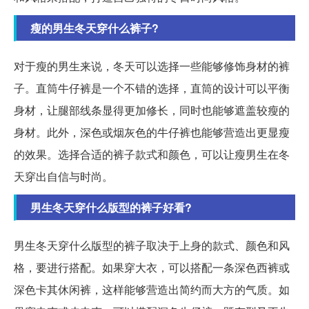
瘦的男生冬天穿什么裤子?
对于瘦的男生来说，冬天可以选择一些能够修饰身材的裤
子。直筒牛仔裤是一个不错的选择，直筒的设计可以平衡
身材，让腿部线条显得更加修长，同时也能够遮盖较瘦的
身材。此外，深色或烟灰色的牛仔裤也能够营造出更显瘦
的效果。选择合适的裤子款式和颜色，可以让瘦男生在冬
天穿出自信与时尚。
男生冬天穿什么版型的裤子好看?
男生冬天穿什么版型的裤子取决于上身的款式、颜色和风
格，要进行搭配。如果穿大衣，可以搭配一条深色西裤或
深色卡其休闲裤，这样能够营造出简约而大方的气质。如