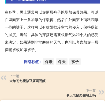
在冬季，男士通常可以穿两层裤子以增加保暖效果。可以
在里面穿上一条加厚的保暖裤，然后在外面穿上面料稍厚
一些的裤子。这样可以有效阻挡冷空气的侵入，保持腿部
的温度。当然，具体的穿搭还需要根据气温和个人的感受
来决定，如果遇到非常寒冷的天气，也可以考虑加穿一层
保暖裤或加厚裤子。
网络标签：
保暖
冬天
裤子
上一篇
大年初七能做豆腐吗视频
下一篇
冬天老鼠爬在墙上吗