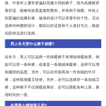
择。中老年人通常更偏好高腰大裆的裤子，因为高腰裤穿
着舒适，能够有效遮盖腹部赘肉，并有助于保暖。年轻人
则更偏好低腰长裤，修身的设计可以突显年轻个性。无论
选择何种腰部设计，都应以舒适度和个人喜好为主，根据
实际情况进行选择。
男人冬天穿什么裤子保暖?
在冬天，男人可以选择一些保暖裤子来增加保暖效果。例
如可以穿一条秋裤，或者是一条德绒保暖裤，这样可以增
加腿部的温度。另外，可以在外面再加一件加绒的牛仔
裤，这样既保暖又轻便。另外，还可以选择穿一条加绒卫
裤，这种裤子不仅保暖效果好，还可以搭配各种上装，展
现时尚的一面。
冬季男士腿部穿几层?