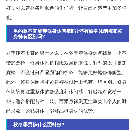
好，可以选择各种颜色的牛仔裤，让自己的造型更加多样
化。
男的腿不直能穿修身休闲裤吗?还有修身休闲裤和紧
身裤有区别吗?
对于腿不太直的男士来说，在冬天穿修身休闲裤是一个不
错的选择。修身休闲裤相比紧身裤来说，裤型的设计更加
宽松，不会过分凸显腿部的线条，能够更好地修饰腿型。
此外，修身休闲裤和紧身裤在设计上也有一些区别。修身
休闲裤更注重整体的舒适度和休闲感，裤腿相对宽松一
些，适合搭配各种上装。而紧身裤则更注重突出个人的时
尚形象，紧贴身体，能够凸显身材的优势。
秋冬季男裤什么面料好?