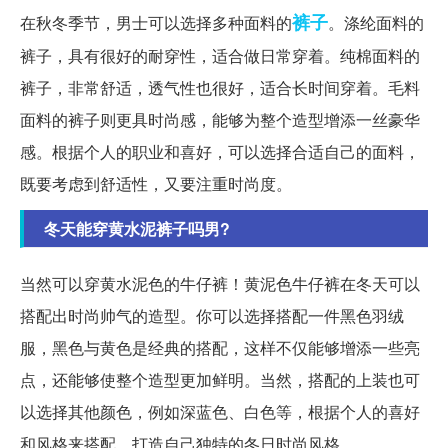
裤子
在秋冬季节，男士可以选择多种面料的
。涤纶面料的
裤子，具有很好的耐穿性，适合做日常穿着。纯棉面料的
裤子，非常舒适，透气性也很好，适合长时间穿着。毛料
面料的裤子则更具时尚感，能够为整个造型增添一丝豪华
感。根据个人的职业和喜好，可以选择合适自己的面料，
既要考虑到舒适性，又要注重时尚度。
冬天能穿黄水泥裤子吗男?
当然可以穿黄水泥色的牛仔裤！黄泥色牛仔裤在冬天可以
搭配出时尚帅气的造型。你可以选择搭配一件黑色羽绒
服，黑色与黄色是经典的搭配，这样不仅能够增添一些亮
点，还能够使整个造型更加鲜明。当然，搭配的上装也可
以选择其他颜色，例如深蓝色、白色等，根据个人的喜好
和风格来搭配，打造自己独特的冬日时尚风格。