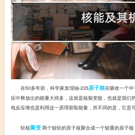
原子核
在50多年前，科学家发现铀-235
在吸收一个中
应中释放出的能量大得多，这就是核裂变能，也就是我们所
电反应堆也是利用这一原理获取能量，所不同的是，它是
聚变
轻核
两个较轻的原子核聚合成一个较重的原子核