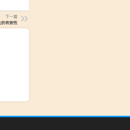
下一篇
盒的有效性