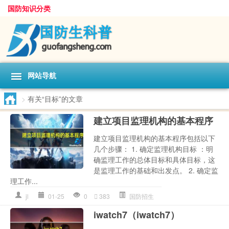
国防知识分类
网站导航
>
有关“目标”的文章
建立项目监理机构的基本程序
建立项目监理机构的基本程序包括以下
几个步骤： 1. 确定监理机构目标 ：明
确监理工作的总体目标和具体目标，这
是监理工作的基础和出发点。 2. 确定监
理工作...
jl
01-25
0
383
国防招生
iwatch7（iwatch7）