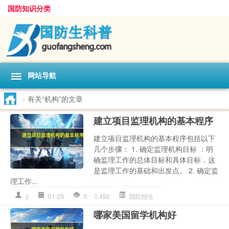
国防知识分类
网站导航
>
有关“机构”的文章
建立项目监理机构的基本程序
建立项目监理机构的基本程序包括以下
几个步骤： 1. 确定监理机构目标 ：明
确监理工作的总体目标和具体目标，这
是监理工作的基础和出发点。 2. 确定监
理工作...
jl
01-25
0
492
国防招生
哪家美国留学机构好