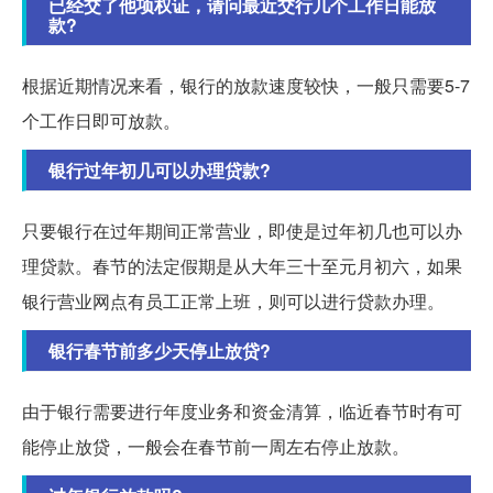
已经交了他项权证，请问最近交行几个工作日能放
款?
根据近期情况来看，银行的放款速度较快，一般只需要5-7
个工作日即可放款。
银行过年初几可以办理贷款?
只要银行在过年期间正常营业，即使是过年初几也可以办
理贷款。春节的法定假期是从大年三十至元月初六，如果
银行营业网点有员工正常上班，则可以进行贷款办理。
银行春节前多少天停止放贷?
由于银行需要进行年度业务和资金清算，临近春节时有可
能停止放贷，一般会在春节前一周左右停止放款。