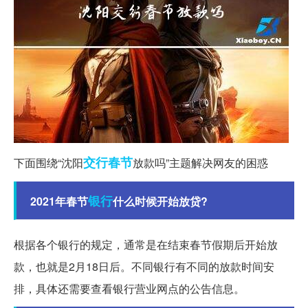
交行
春节
下面围绕“沈阳
放款吗”主题解决网友的困惑
银行
2021年春节
什么时候开始放贷?
根据各个银行的规定，通常是在结束春节假期后开始放
款，也就是2月18日后。不同银行有不同的放款时间安
排，具体还需要查看银行营业网点的公告信息。