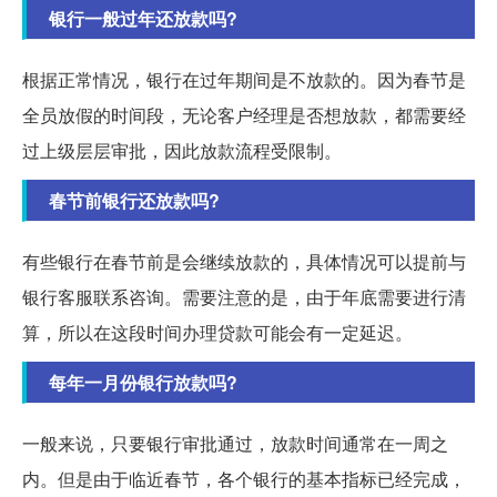
银行一般过年还放款吗?
根据正常情况，银行在过年期间是不放款的。因为春节是
全员放假的时间段，无论客户经理是否想放款，都需要经
过上级层层审批，因此放款流程受限制。
春节前银行还放款吗?
有些银行在春节前是会继续放款的，具体情况可以提前与
银行客服联系咨询。需要注意的是，由于年底需要进行清
算，所以在这段时间办理贷款可能会有一定延迟。
每年一月份银行放款吗?
一般来说，只要银行审批通过，放款时间通常在一周之
内。但是由于临近春节，各个银行的基本指标已经完成，