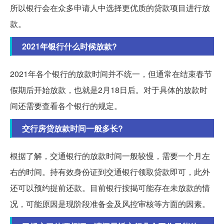
所以银行会在众多申请人中选择更优质的贷款项目进行放
款。
2021年银行什么时候放款?
2021年各个银行的放款时间并不统一，但通常在结束春节
假期后开始放款，也就是2月18日后。对于具体的放款时
间还需要查看各个银行的规定。
交行房贷放款时间一般多长?
根据了解，交通银行的放款时间一般较慢，需要一个月左
右的时间。持有效身份证到交通银行领取贷款即可，此外
还可以预约提前还款。目前银行按揭可能存在未放款的情
况，可能原因是现阶段准备金及风控审核等方面的因素。