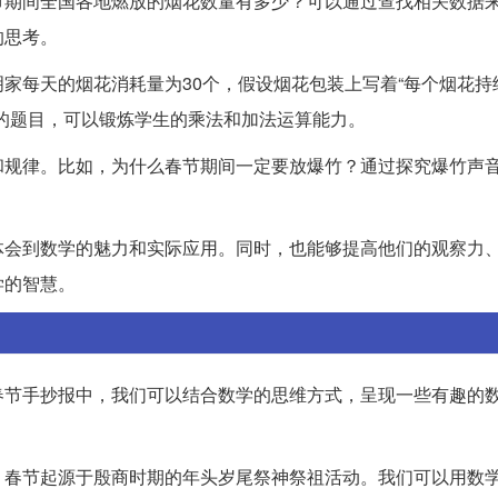
节期间全国各地燃放的烟花数量有多少？可以通过查找相关数据
的思考。
家每天的烟花消耗量为30个，假设烟花包装上写着“每个烟花持
的题目，可以锻炼学生的乘法和加法运算能力。
和规律。比如，为什么春节期间一定要放爆竹？通过探究爆竹声
体会到数学的魅力和实际应用。同时，也能够提高他们的观察力
学的智慧。
春节手抄报中，我们可以结合数学的思维方式，呈现一些有趣的
，春节起源于殷商时期的年头岁尾祭神祭祖活动。我们可以用数