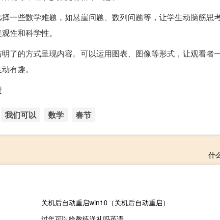
选择一些数学难题，如悬崖问题、数列问题等，让学生动脑筋思
美观性和科学性。
洁明了的方式呈现内容。可以运用图表、图像等形式，让观看者
生动有趣。
进
我们可以
数学
春节
什
关机后自动重启win10（关机后自动重启）
过年可以给教练送礼吗英语