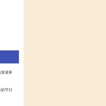
的漫漫寒
殊的节日