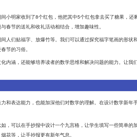
间小明家收到了8个红包，他把其中5个红包拿去买了糖果，还
能与春节的送礼和收礼活动相结合，增加趣味性。
期间人们贴福字、放爆竹等。我们可以通过探究福字笔画的形状
受春节的习俗。
文化内涵，还能够培养读者的数学思维和解决问题的能力。让我
造力和表达能力，也能加深他们对数学的理解。在设计数学新年
比如，可以在手抄报中设计一个九宫格，让学生填写一些简单的
、烟花等，让手抄报更有新年气息。