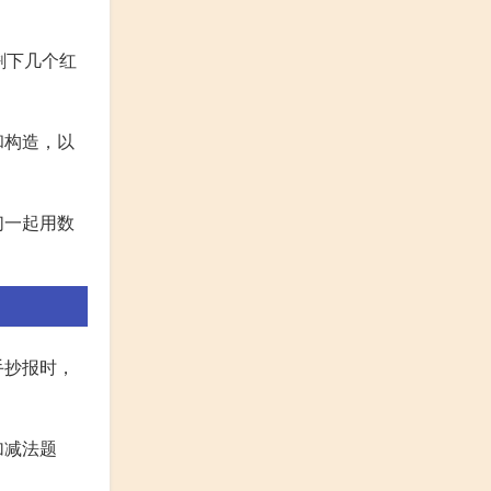
剩下几个红
和构造，以
们一起用数
手抄报时，
加减法题