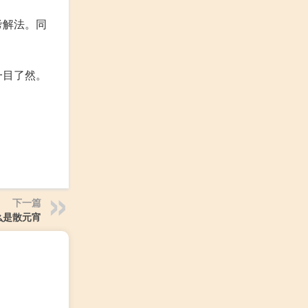
考解法。同
一目了然。
下一篇
么是散元宵