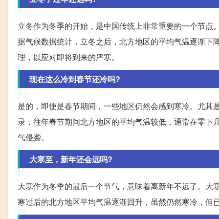
立冬作为冬季的开始，是中国传统上非常重要的一个节点
据气候数据统计，立冬之后，北方地区的平均气温逐渐下
理，以应对即将到来的严寒。
现在这么冷到春节还冷吗?
是的，即使是春节期间，一些地区仍然会感到寒冷。尤其
录，往年春节期间北方地区的平均气温较低，通常在零下
气侵袭。
大寒至，新年还会远吗?
大寒作为冬季的最后一个节气，意味着离新年不远了。大
寒过后的北方地区平均气温逐渐回升，虽然仍然寒冷，但