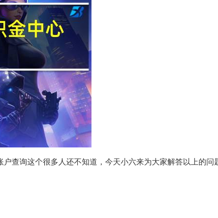
账户查询这个很多人还不知道，今天小六来为大家解答以上的问