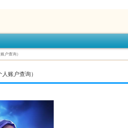
人账户查询）
个人账户查询）