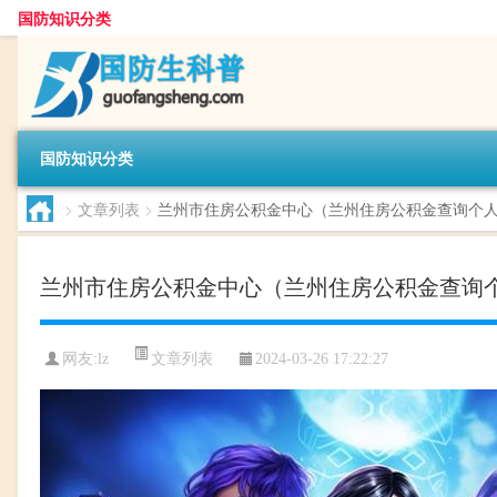
国防知识分类
国防知识分类
>
文章列表
>
兰州市住房公积金中心（兰州住房公积金查询个
兰州市住房公积金中心（兰州住房公积金查询
文章列表
网友:
lz
2024-03-26 17:22:27