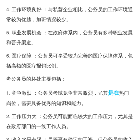
4. 工作环境良好 ：与私营企业相比，公务员的工作环境通
常较为优越，加班情况较少。
5. 职业发展机会 ：在政府体系内，公务员有多种职业发展
和晋升渠道。
6. 医疗保障 ：公务员可享受较为完善的医疗保障体系，包
括高额的医疗报销比例。
考公务员的坏处主要包括：
是在
1. 竞争激烈 ：公务员考试竞争非常激烈，尤其
热门
岗位，需要具备优秀的知识和能力。
2. 工作压力大 ：公务员可能面临较大的工作压力，尤其是
在政府部门的一线工作人员。
3. 收入水平有限 ：尽管享有稳定的工资，但公务员的收入