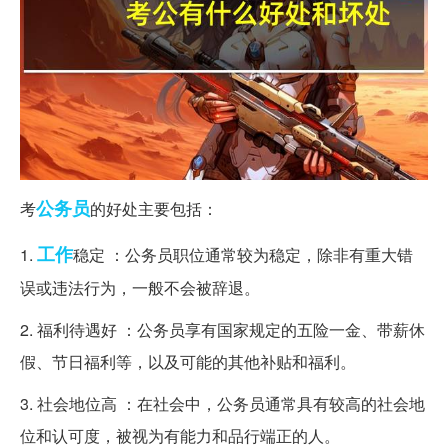
公务员
考
的好处主要包括：
工作
1.
稳定 ：公务员职位通常较为稳定，除非有重大错
误或违法行为，一般不会被辞退。
2. 福利待遇好 ：公务员享有国家规定的五险一金、带薪休
假、节日福利等，以及可能的其他补贴和福利。
3. 社会地位高 ：在社会中，公务员通常具有较高的社会地
位和认可度，被视为有能力和品行端正的人。