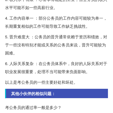
水平可能不如一些高薪行业。
4. 工作内容单一 ：部分公务员的工作内容可能较为单一，
长期重复相似的工作可能导致工作缺乏挑战性。
5. 晋升难度大 ：公务员的晋升通常依赖于资历和绩效，对
于一些没有特别才能或关系的公务员来说，晋升可能较为
困难。
6. 人际关系复杂 ：在公务员体系中，良好的人际关系对于
职业发展很重要，处理不当可能带来负面影响。
以上是考公务员的一些主要好处和坏处。
其他小伙伴的相似问题：
考公务员的通过率一般是多少？