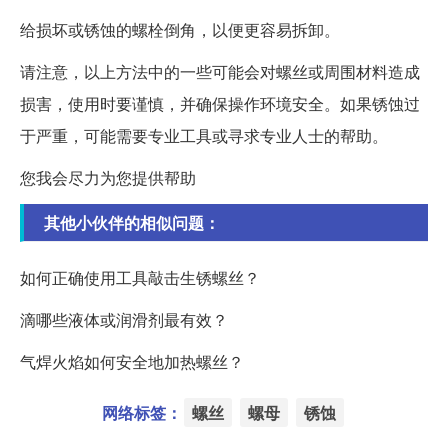
给损坏或锈蚀的螺栓倒角，以便更容易拆卸。
请注意，以上方法中的一些可能会对螺丝或周围材料造成
损害，使用时要谨慎，并确保操作环境安全。如果锈蚀过
于严重，可能需要专业工具或寻求专业人士的帮助。
您我会尽力为您提供帮助
其他小伙伴的相似问题：
如何正确使用工具敲击生锈螺丝？
滴哪些液体或润滑剂最有效？
气焊火焰如何安全地加热螺丝？
网络标签：
螺丝
螺母
锈蚀