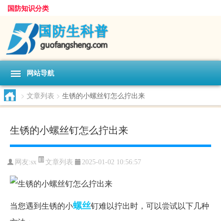
国防知识分类
网站导航
>
文章列表
>
生锈的小螺丝钉怎么拧出来
生锈的小螺丝钉怎么拧出来
文章列表
网友:
sx
2025-01-02 10:56:57
螺丝
当您遇到生锈的小
钉难以拧出时，可以尝试以下几种