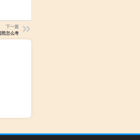
下一篇
驾照怎么考