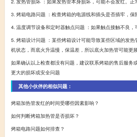
2. 发热管损坏 ：如果发热管本身损坏，可能不会发红。
3. 烤箱电路问题 ：检查烤箱的电源线和插头是否插牢，
4. 温度调节设备和定时器触点问题 ：如果触点接触不良
5. 烤箱设计问题 ：某些烤箱设计可能导致某些区域的
机状态，而底火升温慢，保温差，所以底火加热管可能更
如果确认以上检查都没有问题，建议联系烤箱的售后服务
更大的损坏或安全问题
其他小伙伴的相似问题：
烤箱加热管发红的时间受哪些因素影响？
如何判断烤箱加热管是否损坏？
烤箱电路问题如何排查？