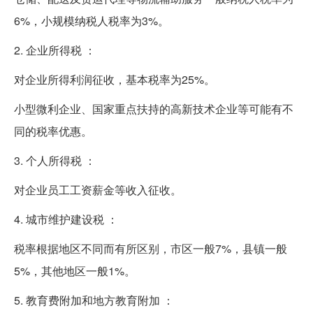
6%，小规模纳税人税率为3%。
2. 企业所得税 ：
对企业所得利润征收，基本税率为25%。
小型微利企业、国家重点扶持的高新技术企业等可能有不
同的税率优惠。
3. 个人所得税 ：
对企业员工工资薪金等收入征收。
4. 城市维护建设税 ：
税率根据地区不同而有所区别，市区一般7%，县镇一般
5%，其他地区一般1%。
5. 教育费附加和地方教育附加 ：