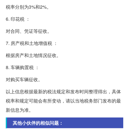
税率分别为3%和2%。
6. 印花税 ：
对合同、凭证等征收。
7. 房产税和土地增值税 ：
根据房产和土地情况征收。
8. 车辆购置税 ：
对购买车辆征收。
以上信息根据最新的税法规定和发布时间整理得出，具体
税率和规定可能会有所变动，请以当地税务部门发布的最
新信息为准。
其他小伙伴的相似问题：