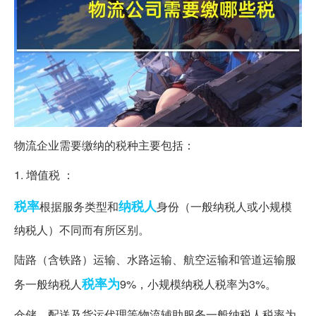
物流企业需要缴纳的税种主要包括：
1. 增值税 ：
税率
纳税人
根据服务类型和
身份（一般纳税人或小规模
纳税人）不同而有所区别。
陆路（含铁路）运输、水路运输、航空运输和管道运输服
税率为
务一般纳税人
9%，小规模纳税人税率为3%。
仓储、配送及货运代理等物流辅助服务一般纳税人税率为