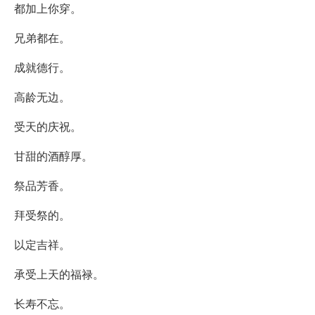
都加上你穿。
兄弟都在。
成就德行。
高龄无边。
受天的庆祝。
甘甜的酒醇厚。
祭品芳香。
拜受祭的。
以定吉祥。
承受上天的福禄。
长寿不忘。