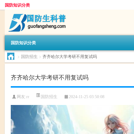
国防知识分类
国防知识分类
>
国防招生
>
齐齐哈尔大学考研不用复试吗
齐齐哈尔大学考研不用复试吗
国防招生
网友:
rr
2024-11-25 03:50:08