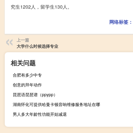
究生1202人，留学生130人。
网络标签：
上一篇
大学什么时候选择专业
相关问题
合肥有多少中专
创意的拜年动作
琵琶语琵琶谱（ppypp）
湖南怀化可提供哈曼卡顿音响维修服务地址在哪
男人多大年龄性功能开始减退