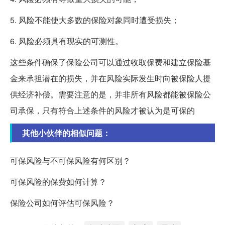
5. 风险不能使大多数的保险对象同时遭受损失；
6. 风险必须具有现实的可测性。
这些条件确保了保险公司可以通过收取保费和建立保险基
金来承担潜在的损失，并在风险实际发生时向被保险人提
供经济补偿。需要注意的是，并非所有风险都能被保险公
司承保，只有符合上述条件的风险才被认为是可保的
其他小伙伴的相似问题：
可保风险与不可保风险有何区别？
可保风险的保费如何计算？
保险公司如何评估可保风险？