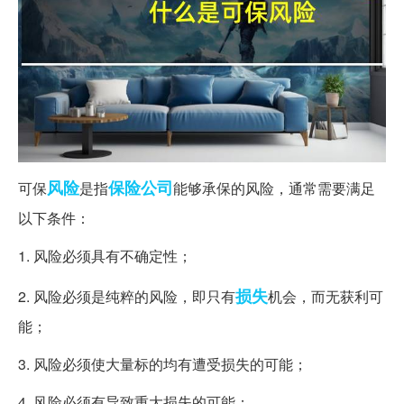
风险
保险公司
可保
是指
能够承保的风险，通常需要满足
以下条件：
1. 风险必须具有不确定性；
损失
2. 风险必须是纯粹的风险，即只有
机会，而无获利可
能；
3. 风险必须使大量标的均有遭受损失的可能；
4. 风险必须有导致重大损失的可能；