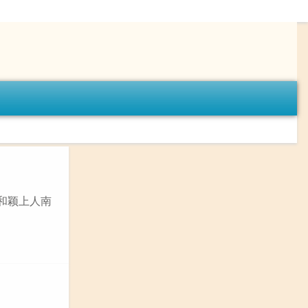
《和颖上人南