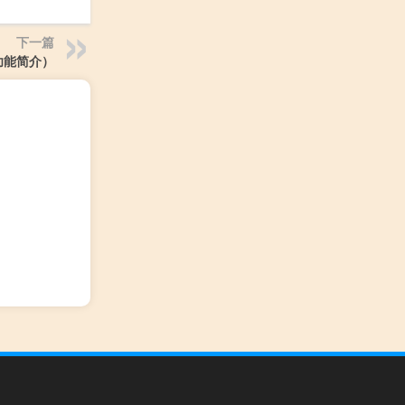
下一篇
版功能简介）