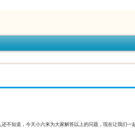
多人还不知道，今天小六来为大家解答以上的问题，现在让我们一