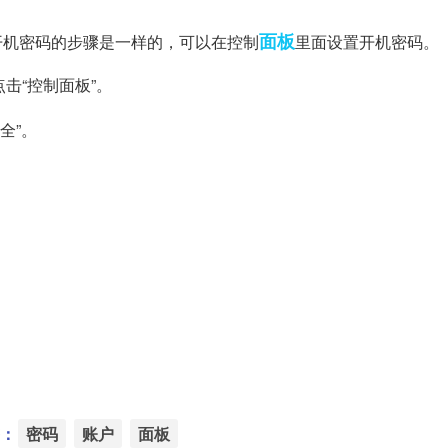
面板
设置开机密码的步骤是一样的，可以在控制
里面设置开机密码。
点击“控制面板”。
全”。
：
密码
账户
面板