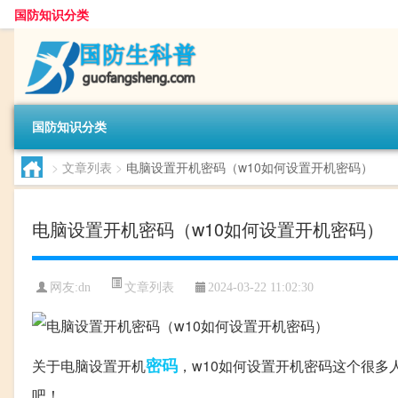
国防知识分类
国防知识分类
>
文章列表
>
电脑设置开机密码（w10如何设置开机密码）
电脑设置开机密码（w10如何设置开机密码）
文章列表
网友:
dn
2024-03-22 11:02:30
密码
关于电脑设置开机
，w10如何设置开机密码这个很
吧！