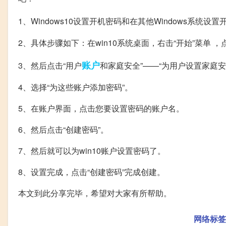
1、Windows10设置开机密码和在其他Windows系统
2、具体步骤如下：在win10系统桌面，右击“开始”菜单 ，
账户
3、然后点击“用户
和家庭安全”——“为用户设置家庭安
4、选择“为这些账户添加密码”。
5、在账户界面，点击您要设置密码的账户名。
6、然后点击“创建密码”。
7、然后就可以为win10账户设置密码了。
8、设置完成，点击“创建密码”完成创建。
本文到此分享完毕，希望对大家有所帮助。
网络标签