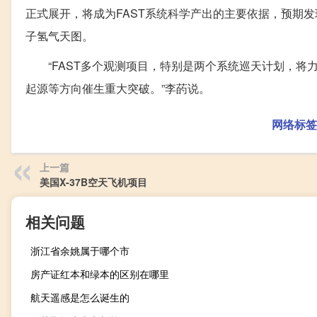
正式展开，将成为FAST系统科学产出的主要依据，预期
子氢气天图。
“FAST多个观测项目，特别是两个系统巡天计划，将
起源等方向催生重大突破。”李菂说。
网络标签
上一篇
美国X-37B空天飞机项目
相关问题
浙江省余姚属于哪个市
房产证红本和绿本的区别在哪里
航天遥感是怎么诞生的